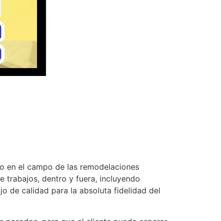
to en el campo de las remodelaciones
trabajos, dentro y fuera, incluyendo
o de calidad para la absoluta fidelidad del