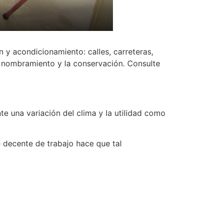
y acondicionamiento: calles, carreteras,
 nombramiento y la conservación. Consulte
e una variación del clima y la utilidad como
 decente de trabajo hace que tal