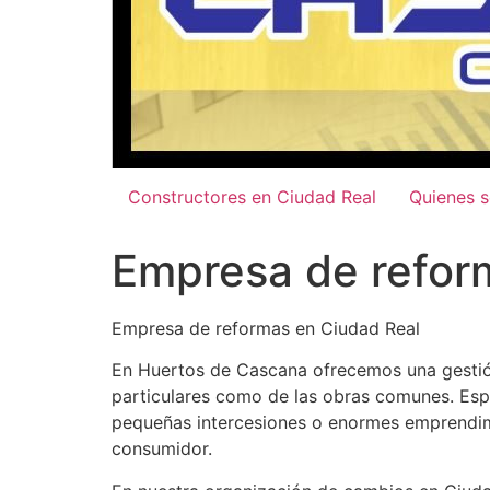
Constructores en Ciudad Real
Quienes 
Empresa de refor
Empresa de reformas en Ciudad Real
En Huertos de Cascana ofrecemos una gestión
particulares como de las obras comunes. Esp
pequeñas intercesiones o enormes emprendimie
consumidor.