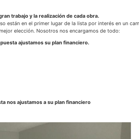
ran trabajo y la realización de cada obra.
so están en el primer lugar de la lista por interés en un ca
mejor elección. Nosotros nos encargamos de todo:
uesta ajustamos su plan financiero.
a nos ajustamos a su plan financiero