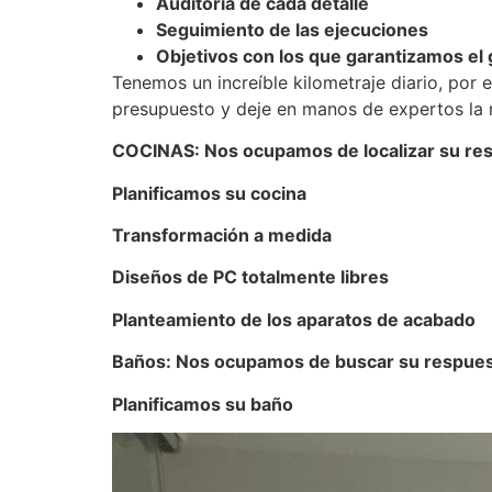
Auditoría de cada detalle
Seguimiento de las ejecuciones
Objetivos con los que garantizamos el g
Tenemos un increíble kilometraje diario, por e
presupuesto y deje en manos de expertos la 
COCINAS: Nos ocupamos de localizar su resp
Planificamos su cocina
Transformación a medida
Diseños de PC totalmente libres
Planteamiento de los aparatos de acabado
Baños: Nos ocupamos de buscar su respuest
Planificamos su baño