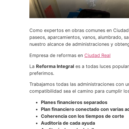
Como expertos en obras comunes en Ciudad Re
paseos, aparcamientos, vanos, alumbrado, s
nuestro alcance de administraciones y obten
Empresa de reformas en
Ciudad Real
La
Reforma Integral
es a todas luces popular
preferimos.
Trabajamos todas las administraciones con u
compatibilidad sea el camino para cumplir los
Planes financieros separados
Plan financiero conectado con varias a
Coherencia con los tiempos de corte
Auditoría de cada ayuda