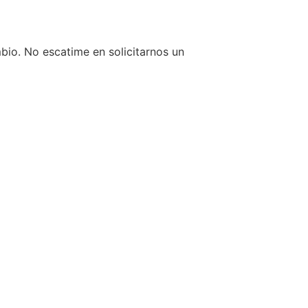
mbio. No escatime en solicitarnos un