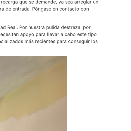
 recarga que se demande, ya sea arreglar un
era de entrada. Póngase en contacto con
 Real. Por nuestra pulida destreza, por
ecesitan apoyo para llevar a cabo este tipo
cializados más recientes para conseguir los