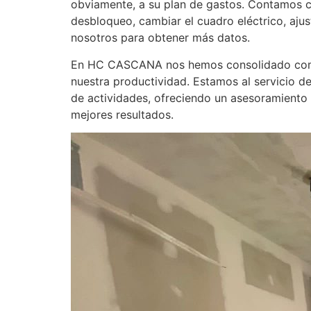
obviamente, a su plan de gastos. Contamos c
desbloqueo, cambiar el cuadro eléctrico, aju
nosotros para obtener más datos.
En HC CASCANA nos hemos consolidado como u
nuestra productividad. Estamos al servicio d
de actividades, ofreciendo un asesoramiento 
mejores resultados.