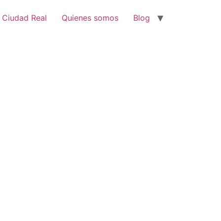
 Ciudad Real
Quienes somos
Blog