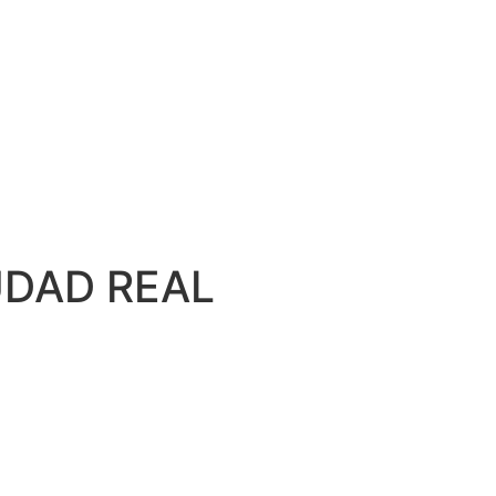
DAD REAL