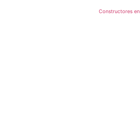
Constructores en