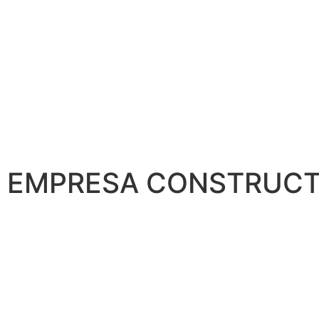
EMPRESA CONSTRUCT