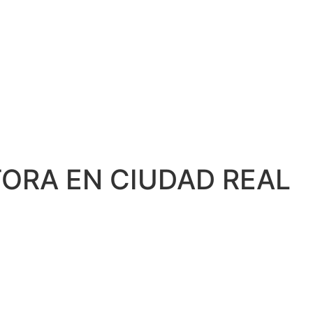
ORA EN CIUDAD REAL