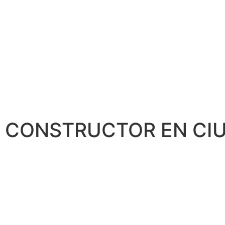
CONSTRUCTOR EN CIU