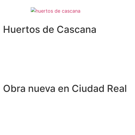
Huertos de Cascana
Obra nueva en Ciudad Real