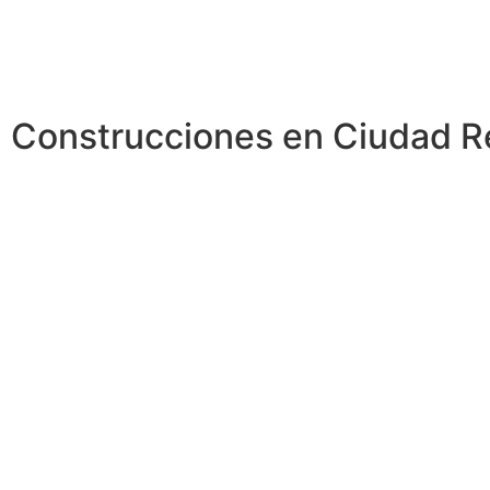
Construcciones en Ciudad R