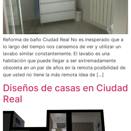
Reforma de baño Ciudad Real No es inesperado que a
lo largo del tiempo nos cansemos de ver y utilizar un
lavabo similar constantemente. El lavabo es una
habitación que puede llegar a ser extremadamente
obsoleta en un par de años en la remota posibilidad de
que usted no tiene la más remota idea de […]
Diseños de casas en Ciudad
Real