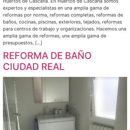
Huertos de Cascana. En Huertos de Cascana somos
expertos y especialistas en una amplia gama de
reformas por norma, reformas completas, reformas de
baños, cocinas, piscinas, exteriores, tejados, reformas
para centros de trabajo y organizaciones. Hacemos una
amplia gama de reformas, una amplia gama de
presupuestos, […]
REFORMA DE BAÑO
CIUDAD REAL