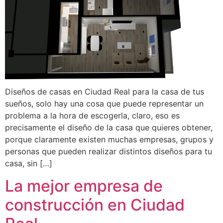
Diseños de casas en Ciudad Real para la casa de tus
sueños, solo hay una cosa que puede representar un
problema a la hora de escogerla, claro, eso es
precisamente el diseño de la casa que quieres obtener,
porque claramente existen muchas empresas, grupos y
personas que pueden realizar distintos diseños para tu
casa, sin […]
La mejor empresa de
construcción en Ciudad