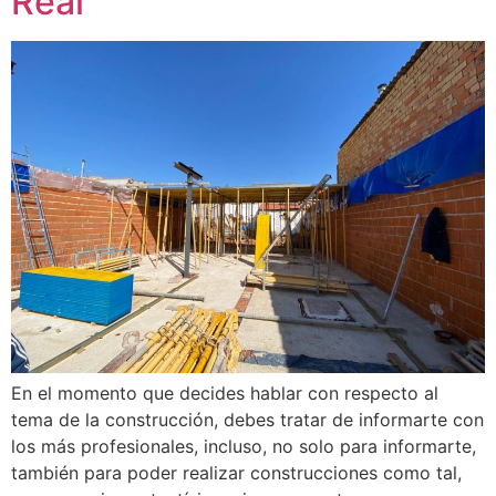
Real
En el momento que decides hablar con respecto al
tema de la construcción, debes tratar de informarte con
los más profesionales, incluso, no solo para informarte,
también para poder realizar construcciones como tal,