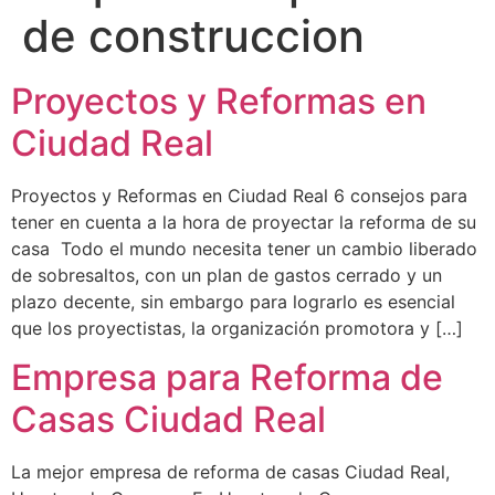
de construccion
Proyectos y Reformas en
Ciudad Real
Proyectos y Reformas en Ciudad Real 6 consejos para
tener en cuenta a la hora de proyectar la reforma de su
casa Todo el mundo necesita tener un cambio liberado
de sobresaltos, con un plan de gastos cerrado y un
plazo decente, sin embargo para lograrlo es esencial
que los proyectistas, la organización promotora y […]
Empresa para Reforma de
Casas Ciudad Real
La mejor empresa de reforma de casas Ciudad Real,