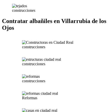
construcciones
Contratar albañiles en Villarrubia de los
Ojos
construcciones
construcciones
construcciones
Reformas