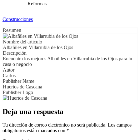
Reformas
Construcciones
Resumen
Nombre del artículo
Albañiles en Villarrubia de los Ojos
Descripción
Encuentra los mejores Albañiles en Villarrubia de los Ojos para tu
casa o negocio
Autor
Carlos
Publisher Name
Huertos de Cascana
Publisher Logo
Deja una respuesta
Tu dirección de correo electrónico no será publicada.
Los campos
obligatorios están marcados con
*