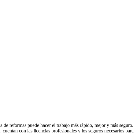
sa de reformas puede hacer el trabajo más rápido, mejor y más seguro.
 cuentan con las licencias profesionales y los seguros necesarios para