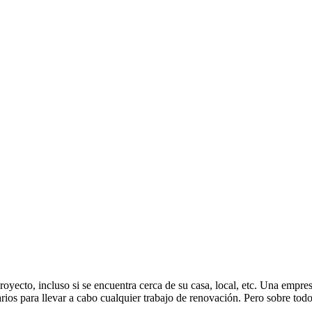
oyecto, incluso si se encuentra cerca de su casa, local, etc. Una empre
os para llevar a cabo cualquier trabajo de renovación. Pero sobre todo,