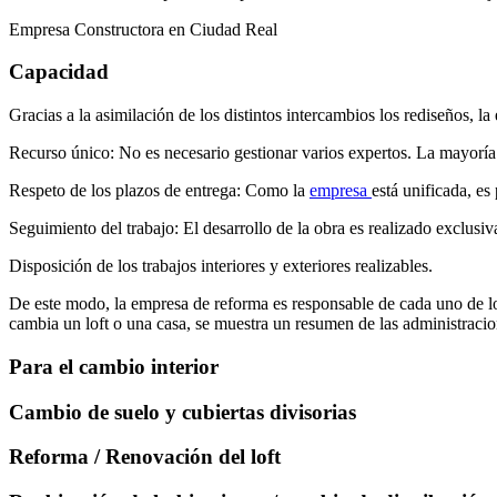
Empresa Constructora en Ciudad Real
Capacidad
Gracias a la asimilación de los distintos intercambios los rediseños, 
Recurso único: No es necesario gestionar varios expertos. La mayoría d
Respeto de los plazos de entrega: Como la
empresa
está unificada, es
Seguimiento del trabajo: El desarrollo de la obra es realizado exclusi
Disposición de los trabajos interiores y exteriores realizables.
De este modo, la empresa de reforma es responsable de cada uno de lo
cambia un loft o una casa, se muestra un resumen de las administracion
Para el cambio interior
Cambio de suelo y cubiertas divisorias
Reforma / Renovación del loft