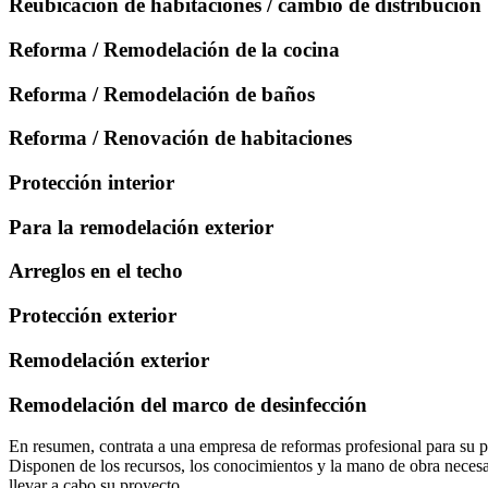
Reubicación de habitaciones / cambio de distribución
Reforma / Remodelación de la cocina
Reforma / Remodelación de baños
Reforma / Renovación de habitaciones
Protección interior
Para la remodelación exterior
Arreglos en el techo
Protección exterior
Remodelación exterior
Remodelación del marco de desinfección
En resumen, contrata a una empresa de reformas profesional para su pr
Disponen de los recursos, los conocimientos y la mano de obra necesari
llevar a cabo su proyecto.