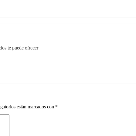
ios te puede ofrecer
gatorios están marcados con
*