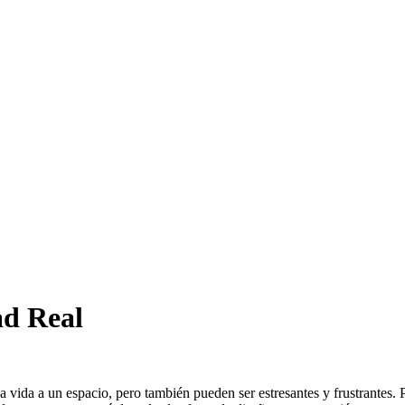
ad Real
vida a un espacio, pero también pueden ser estresantes y frustrantes. 