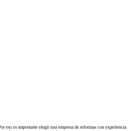
Por eso es importante elegir una empresa de reformas con experiencia