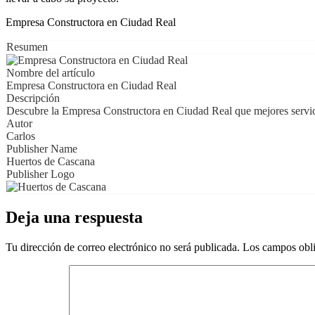
Empresa Constructora en Ciudad Real
Resumen
Nombre del artículo
Empresa Constructora en Ciudad Real
Descripción
Descubre la Empresa Constructora en Ciudad Real que mejores servic
Autor
Carlos
Publisher Name
Huertos de Cascana
Publisher Logo
Deja una respuesta
Tu dirección de correo electrónico no será publicada.
Los campos obli