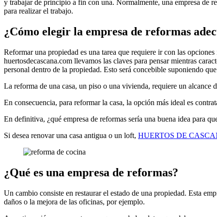
y trabajar de principio a fin con una. Normalmente, una empresa de re
para realizar el trabajo.
¿Cómo elegir la empresa de reformas ade
Reformar una propiedad es una tarea que requiere ir con las opciones 
huertosdecascana.com llevamos las claves para pensar mientras caracter
personal dentro de la propiedad. Esto será concebible suponiendo que
La reforma de una casa, un piso o una vivienda, requiere un alcance de 
En consecuencia, para reformar la casa, la opción más ideal es contrat
En definitiva, ¿qué empresa de reformas sería una buena idea para que
Si desea renovar una casa antigua o un loft,
HUERTOS DE CASCA
¿Qué es una empresa de reformas?
Un cambio consiste en restaurar el estado de una propiedad. Esta empr
daños o la mejora de las oficinas, por ejemplo.